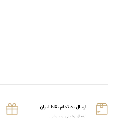
ارسال به تمام نقاط ایران
ارسال زمینی و هوایی