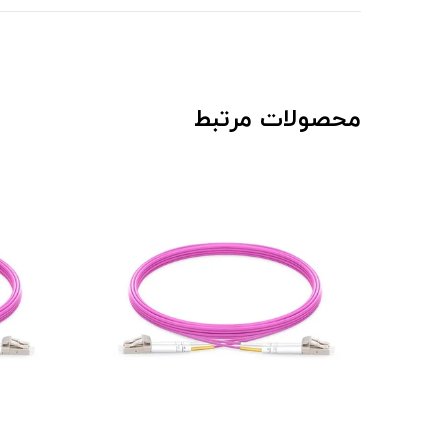
محصولات مرتبط