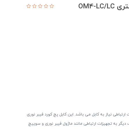
ارتباطی نیاز به کابل می باشد. این کابل پچ کورد فیبر نوری
رف دیگر به تجهیزات ارتباطی مانند ماژول فیبر نوری و سوییچ