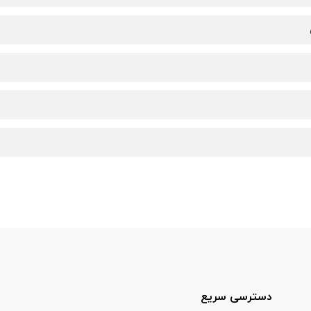
دسترسی سریع