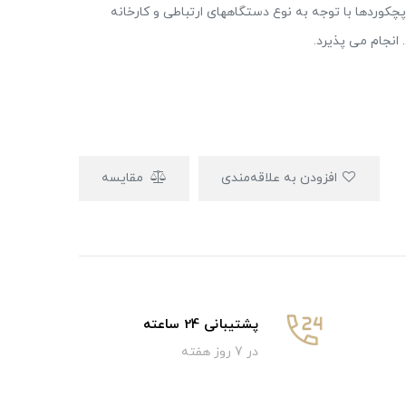
چکوردها با توجه به نوع دستگاههای ارتباطی و کارخانه
افزودن به علاقه‌مندی
مقایسه
پشتیبانی 24 ساعته
در 7 روز هفته