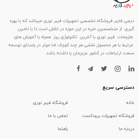
دیجی فایبر فروشگاه تخصصی تجهیزات فیبر نوری میباشد که با بهره
گیری از متخصصین خبره در این حوزه در تلاش است تا با تامین
ملزومات فیبر نوری با آخرین تکنولوژی روز همراه با آموزش های
مرتبط با هر محصول نقشی هر چند کوچک اما موثر در راستای توسعه
صنعت ارتباطات در کشور عزیزمان را داشته باشد.
دسترسی سریع
خانه
فروشگاه فیبر نوری
فروشگاه تجهیزات برودکست
تماس با ما
درباره ما
راهنما