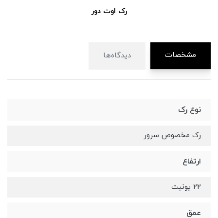
رک اوت دور
مشخصات
دیدگاه‌ها
نوع رک
رک مخصوص سرور
ارتفاع
۲۲ یونیت
عمق