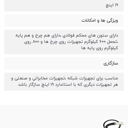
۱۹ اینچ
ویزگی ها و امکانات
دارای ستون های محکم فولادی ،دارای هم چرخ و هم پایه
،تحمل ۶۰۰ کیلوگرم تجهیزات روی چرخ ها و ۸۰۰ روی
کیلوگرم روی پایه ها
سازگاری
مناسب برای تجهیزات شبکه ،تجهیزات مخابراتی و صنعتی و
هر تجهیزات دیگری که با استاندارد ۱۹ اینچ سازگار باشد