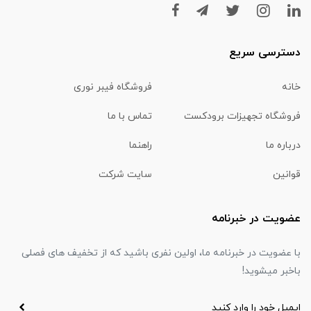
دسترسی سریع
خانه
فروشگاه فیبر نوری
فروشگاه تجهیزات برودکست
تماس با ما
درباره ما
راهنما
قوانین
سایت شرکت
عضویت در خبرنامه
با عضویت در خبرنامه ما، اولین نفری باشید که از تخفیف های فصلی
باخبر میشوید!