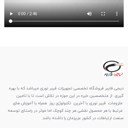
دیجی فایبر فروشگاه تخصصی تجهیزات فیبر نوری میباشد که با بهره
گیری از متخصصین خبره در این حوزه در تلاش است تا با تامین
ملزومات فیبر نوری با آخرین تکنولوژی روز همراه با آموزش های
مرتبط با هر محصول نقشی هر چند کوچک اما موثر در راستای توسعه
صنعت ارتباطات در کشور عزیزمان را داشته باشد.