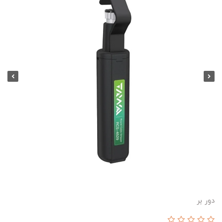
دور بر