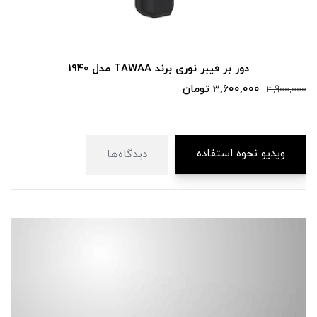
دور بر فیبر نوری برند TAWAA مدل 1940
3,600,000 تومان
3,900,000
ویدیو نحوه استفاده
دیدگاه‌ها