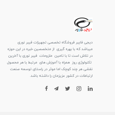
دیجی فایبر فروشگاه تخصصی تجهیزات فیبر نوری
میباشد که با بهره گیری از متخصصین خبره در این حوزه
در تلاش است تا با تامین ملزومات فیبر نوری با آخرین
تکنولوژی روز همراه با آموزش های مرتبط با هر محصول
نقشی هر چند کوچک اما موثر در راستای توسعه صنعت
ارتباطات در کشور عزیزمان را داشته باشد.