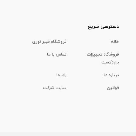
دسترسی سریع
خانه
فروشگاه فیبر نوری
فروشگاه تجهیزات
تماس با ما
برودکست
درباره ما
راهنما
قوانین
سایت شرکت