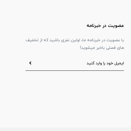
عضویت در خبرنامه
با عضویت در خبرنامه ما، اولین نفری باشید که از تخفیف
های فصلی باخبر میشوید!