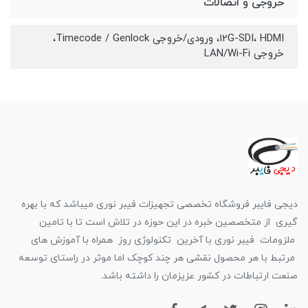
خروجی و اتصالات
12G-SDI، HDMI، ورودی/خروجی Timecode / Genlock،
خروجی LAN/Wi-Fi
دیجی فایبر فروشگاه تخصصی تجهیزات فیبر نوری میباشد که با بهره
گیری از متخصصین خبره در این حوزه در تلاش است تا با تامین
ملزومات فیبر نوری با آخرین تکنولوژی روز همراه با آموزش های
مرتبط با هر محصول نقشی هر چند کوچک اما موثر در راستای توسعه
صنعت ارتباطات در کشور عزیزمان را داشته باشد.