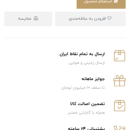
استعلام محصول
افزودن به علاقه‌مندی
مقایسه
ارسال به تمام نقاط ایران
ارسال زمینی و هوایی
جوایز ماهانه
تا سقف 10 میلیون تومان
تضمین اصالت کالا
همراه با گارانتی معتبر
پشتیبانی 24 ساعته