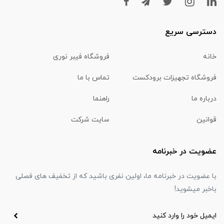
دسترسی سریع
خانه
فروشگاه فیبر نوری
فروشگاه تجهیزات برودکست
تماس با ما
درباره ما
راهنما
قوانین
سایت شرکت
عضویت در خبرنامه
با عضویت در خبرنامه ما، اولین نفری باشید که از تخفیف های فصلی
باخبر میشوید!