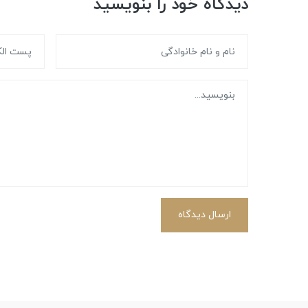
دیدگاه خود را بنویسید
ارسال دیدگاه