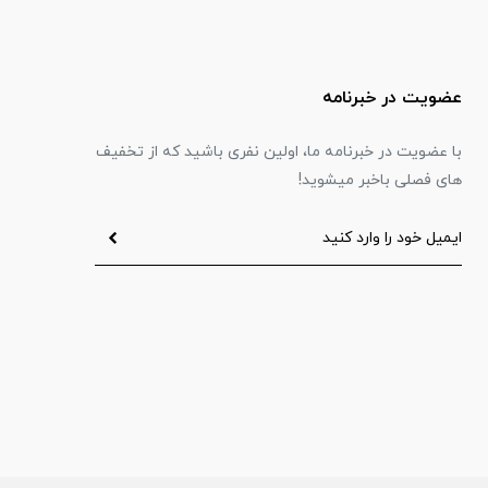
عضویت در خبرنامه
با عضویت در خبرنامه ما، اولین نفری باشید که از تخفیف
های فصلی باخبر میشوید!