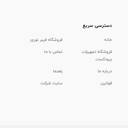
دسترسی سریع
خانه
فروشگاه فیبر نوری
فروشگاه تجهیزات
تماس با ما
برودکست
درباره ما
راهنما
قوانین
سایت شرکت