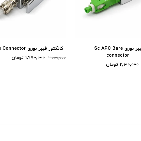
کانکتور فیبر نوری Sc APC Bare
کانکتور فیبر نوری FC Bare Connector
connector
1,970,000 تومان
2,000,000
2,100,000 تومان