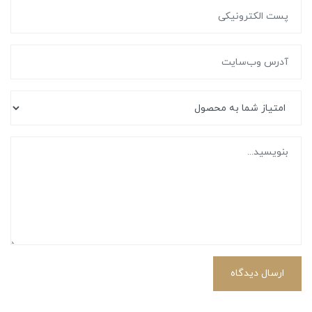
ارسال دیدگاه