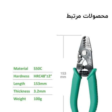
محصولات مرتبط