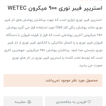
استریپر فیبر نوری 900 میکرون WETEC
استریپر فیبر نوری ابزاری است که جهت برداشتن پوشش های تار فیبر
نوری مانند پوشش رنگی کلد Clad مورد استفاده قرار می گیرد.پوشش
250 میکرونی آخرین پوششی است که قبل از فرایند فیوژن با دستگاه
فیوژن فیبر نوری و یا اتصال مکانیکی با کانکتور فیبر نوری از تار فیبر
نوری بایستی جدا شود. برداشتن پوشش 250 میکرونی مهمترین کاری
است که توسط لخت کننده یا استریپر فیبر نوری در تار های نوری
صورت می پذیرد.
محصول مورد نظر موجود نمی‌باشد.
افزودن به علاقه‌مندی
مقایسه