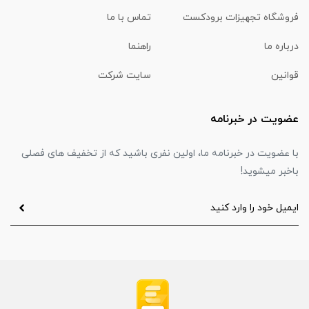
فروشگاه تجهیزات برودکست
تماس با ما
درباره ما
راهنما
قوانین
سایت شرکت
عضویت در خبرنامه
با عضویت در خبرنامه ما، اولین نفری باشید که از تخفیف های فصلی
باخبر میشوید!