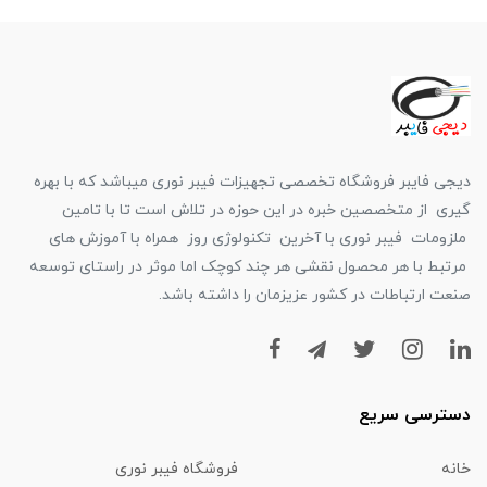
دیجی فایبر فروشگاه تخصصی تجهیزات فیبر نوری میباشد که با بهره
گیری از متخصصین خبره در این حوزه در تلاش است تا با تامین
ملزومات فیبر نوری با آخرین تکنولوژی روز همراه با آموزش های
مرتبط با هر محصول نقشی هر چند کوچک اما موثر در راستای توسعه
صنعت ارتباطات در کشور عزیزمان را داشته باشد.
دسترسی سریع
خانه
فروشگاه فیبر نوری