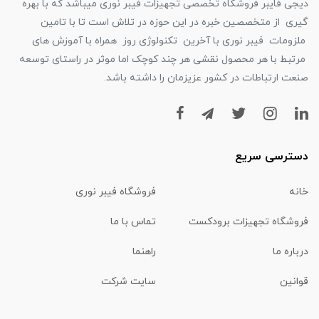
دیجی فایبر فروشگاه تخصصی تجهیزات فیبر نوری میباشد که با بهره
گیری از متخصصین خبره در این حوزه در تلاش است تا با تامین
ملزومات فیبر نوری با آخرین تکنولوژی روز همراه با آموزش های
مرتبط با هر محصول نقشی هر چند کوچک اما موثر در راستای توسعه
صنعت ارتباطات در کشور عزیزمان را داشته باشد.
دسترسی سریع
خانه
فروشگاه فیبر نوری
فروشگاه تجهیزات برودکست
تماس با ما
درباره ما
راهنما
قوانین
سایت شرکت