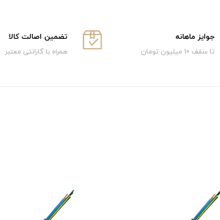
جوایز ماهانه
تضمین اصالت کالا
تا سقف 10 میلیون تومان
همراه با گارانتی معتبر