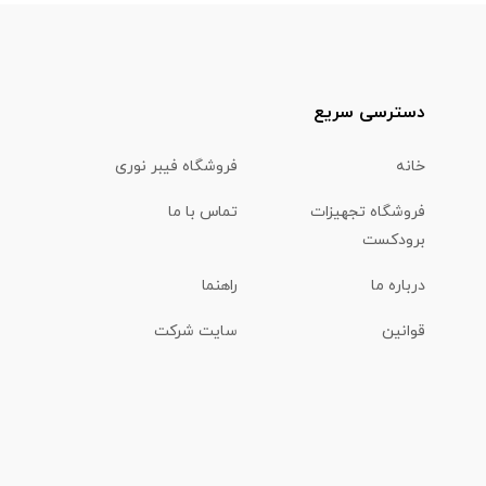
دسترسی سریع
خانه
فروشگاه فیبر نوری
فروشگاه تجهیزات
تماس با ما
برودکست
درباره ما
راهنما
قوانین
سایت شرکت