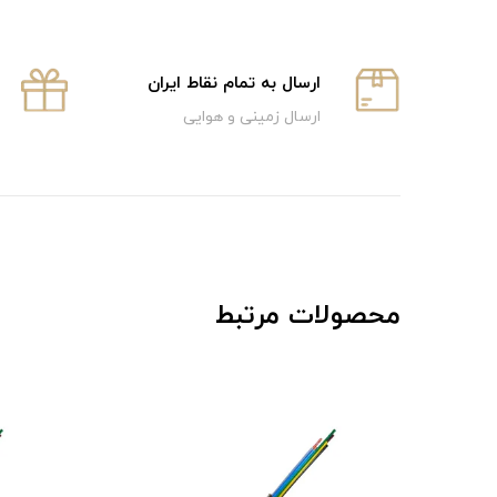
ارسال به تمام نقاط ایران
ارسال زمینی و هوایی
محصولات مرتبط