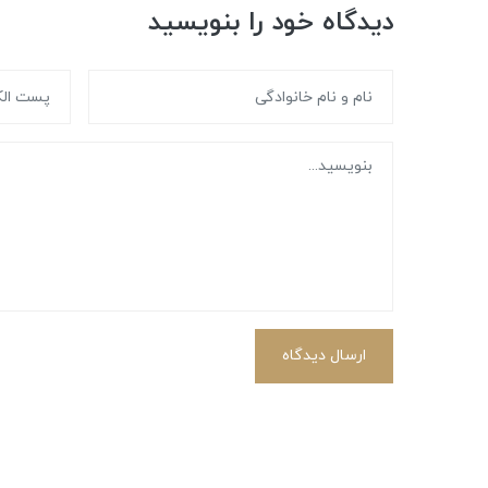
دیدگاه خود را بنویسید
ارسال دیدگاه