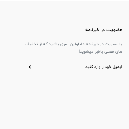
عضویت در خبرنامه
با عضویت در خبرنامه ما، اولین نفری باشید که از تخفیف
های فصلی باخبر میشوید!