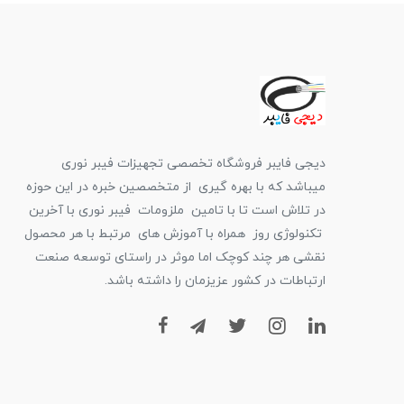
دیجی فایبر فروشگاه تخصصی تجهیزات فیبر نوری
میباشد که با بهره گیری از متخصصین خبره در این حوزه
در تلاش است تا با تامین ملزومات فیبر نوری با آخرین
تکنولوژی روز همراه با آموزش های مرتبط با هر محصول
نقشی هر چند کوچک اما موثر در راستای توسعه صنعت
ارتباطات در کشور عزیزمان را داشته باشد.