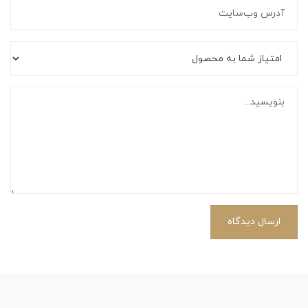
ارسال دیدگاه