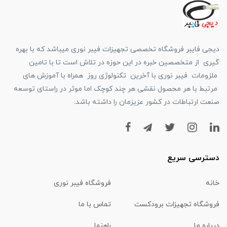
دیجی فایبر فروشگاه تخصصی تجهیزات فیبر نوری میباشد که با بهره
گیری از متخصصین خبره در این حوزه در تلاش است تا با تامین
ملزومات فیبر نوری با آخرین تکنولوژی روز همراه با آموزش های
مرتبط با هر محصول نقشی هر چند کوچک اما موثر در راستای توسعه
صنعت ارتباطات در کشور عزیزمان را داشته باشد.
دسترسی سریع
خانه
فروشگاه فیبر نوری
فروشگاه تجهیزات برودکست
تماس با ما
درباره ما
راهنما