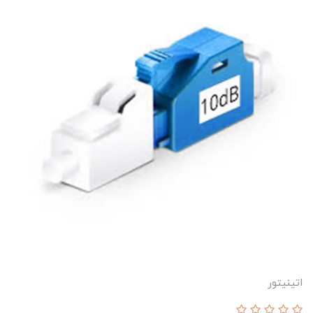
اتینیتور