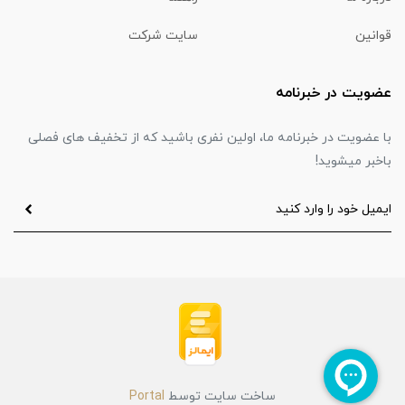
قوانین
سایت شرکت
عضویت در خبرنامه
با عضویت در خبرنامه ما، اولین نفری باشید که از تخفیف های فصلی
باخبر میشوید!
ساخت سایت توسط
Portal