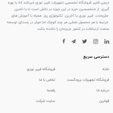
دیجی فایبر فروشگاه تخصصی تجهیزات فیبر نوری میباشد که با بهره
گیری از متخصصین خبره در این حوزه در تلاش است تا با تامین
ملزومات فیبر نوری با آخرین تکنولوژی روز همراه با آموزش های
مرتبط با هر محصول نقشی هر چند کوچک اما موثر در راستای توسعه
صنعت ارتباطات در کشور عزیزمان را داشته باشد.
دسترسی سریع
خانه
فروشگاه فیبر نوری
فروشگاه تجهیزات برودکست
تماس با ما
درباره ما
راهنما
قوانین
سایت شرکت