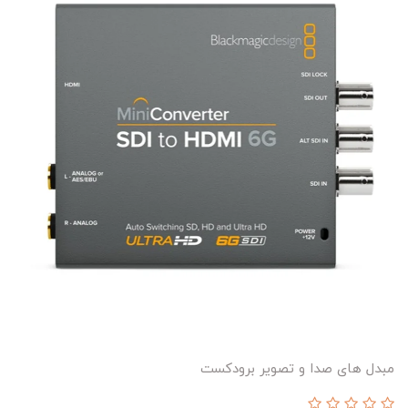
مبدل های صدا و تصویر برودکست