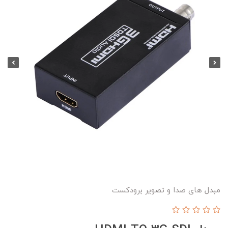
مبدل های صدا و تصویر برودکست