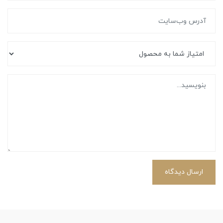
ارسال دیدگاه