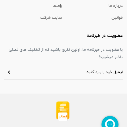
درباره ما
راهنما
قوانین
سایت شرکت
عضویت در خبرنامه
با عضویت در خبرنامه ما، اولین نفری باشید که از تخفیف های فصلی
باخبر میشوید!