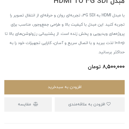
مبدل HDMI TO 3G SDI
با مبدل HDMI به 3G SDI، تجربه‌ای روان و حرفه‌ای از انتقال تصویر را
تجربه کنید. این مبدل با کیفیت بالا و طراحی جمع‌وجور، مناسب برای
پروژه‌های ویدیویی و پخش زنده است. از پشتیبانی رزولوشن‌های بالا تا
1080p لذت ببرید و با اتصال سریع و آسان، کارایی تجهیزات خود را به
حداکثر برسانید.
8,500,000
تومان
افزودن به سبدخرید
افزودن به علاقه‌مندی
مقایسه