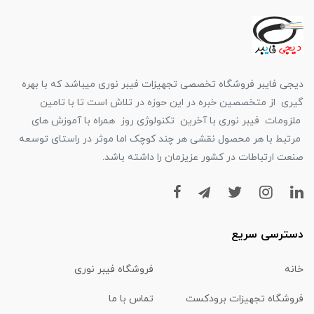
دیجی فایبر فروشگاه تخصصی تجهیزات فیبر نوری میباشد که با بهره
گیری از متخصصین خبره در این حوزه در تلاش است تا با تامین
ملزومات فیبر نوری با آخرین تکنولوژی روز همراه با آموزش های
مرتبط با هر محصول نقشی هر چند کوچک اما موثر در راستای توسعه
صنعت ارتباطات در کشور عزیزمان را داشته باشد.
دسترسی سریع
خانه
فروشگاه فیبر نوری
فروشگاه تجهیزات برودکست
تماس با ما