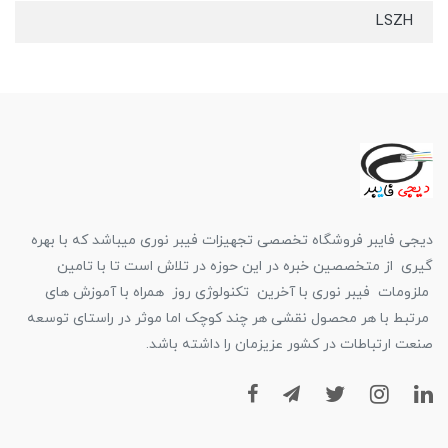
LSZH
دیجی فایبر فروشگاه تخصصی تجهیزات فیبر نوری میباشد که با بهره
گیری از متخصصین خبره در این حوزه در تلاش است تا با تامین
ملزومات فیبر نوری با آخرین تکنولوژی روز همراه با آموزش های
مرتبط با هر محصول نقشی هر چند کوچک اما موثر در راستای توسعه
صنعت ارتباطات در کشور عزیزمان را داشته باشد.