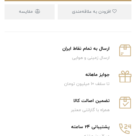
افزودن به علاقه‌مندی
مقایسه
ارسال به تمام نقاط ایران
ارسال زمینی و هوایی
جوایز ماهانه
تا سقف 10 میلیون تومان
تضمین اصالت کالا
همراه با گارانتی معتبر
پشتیبانی 24 ساعته