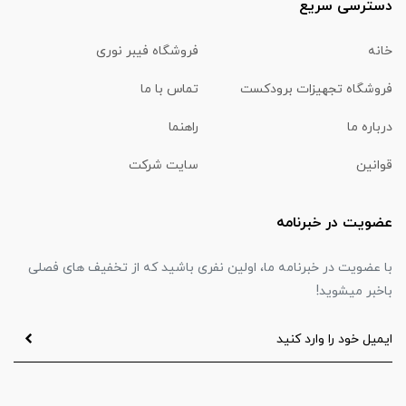
دسترسی سریع
خانه
فروشگاه فیبر نوری
فروشگاه تجهیزات برودکست
تماس با ما
درباره ما
راهنما
قوانین
سایت شرکت
عضویت در خبرنامه
با عضویت در خبرنامه ما، اولین نفری باشید که از تخفیف های فصلی
باخبر میشوید!