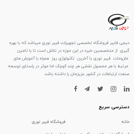
دیجی فایبر فروشگاه تخصصی تجهیزات فیبر نوری میباشد که با بهره
گیری از متخصصین خبره در این حوزه در تلاش است تا با تامین
ملزومات فیبر نوری با آخرین تکنولوژی روز همراه با آموزش های
مرتبط با هر محصول نقشی هر چند کوچک اما موثر در راستای توسعه
صنعت ارتباطات در کشور عزیزمان را داشته باشد.
دسترسی سریع
خانه
فروشگاه فیبر نوری