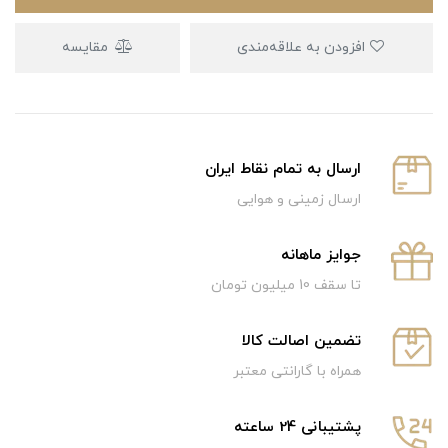
افزودن به علاقه‌مندی
مقایسه
ارسال به تمام نقاط ایران
ارسال زمینی و هوایی
جوایز ماهانه
تا سقف 10 میلیون تومان
تضمین اصالت کالا
همراه با گارانتی معتبر
پشتیبانی 24 ساعته