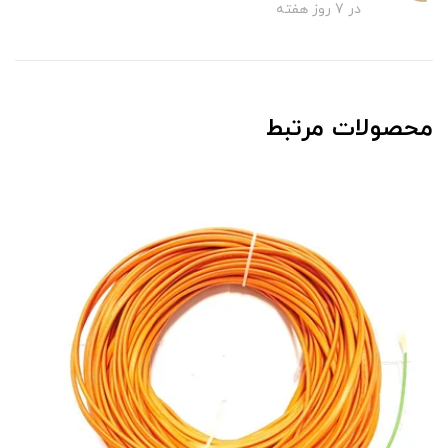
در 7 روز هفته
محصولات مرتبط