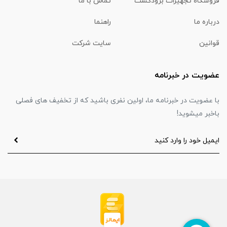
فروشگاه تجهیزات برودکست
تماس با ما
درباره ما
راهنما
قوانین
سایت شرکت
عضویت در خبرنامه
با عضویت در خبرنامه ما، اولین نفری باشید که از تخفیف های فصلی
باخبر میشوید!