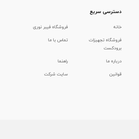
دسترسی سریع
خانه
فروشگاه فیبر نوری
فروشگاه تجهیزات
تماس با ما
برودکست
درباره ما
راهنما
قوانین
سایت شرکت