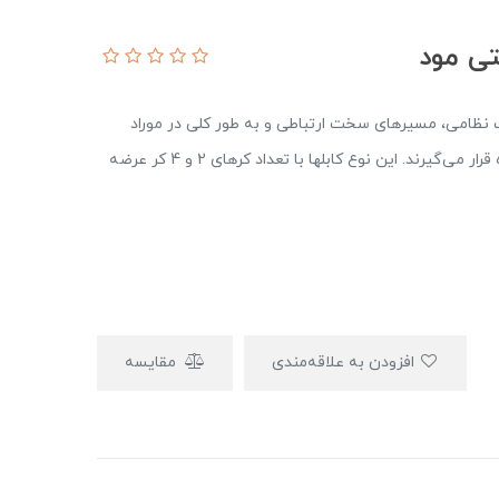
ت نظامی، مسیرهای سخت ارتباطی و به طور کلی در موراد
اضطراری که نیاز به ارتباط فیبر نوری دارند مورد استفاده قرار می‌گیرند. این نوع کابلها با تعداد کرهای 2 و 4 کر عرضه
افزودن به علاقه‌مندی
مقایسه