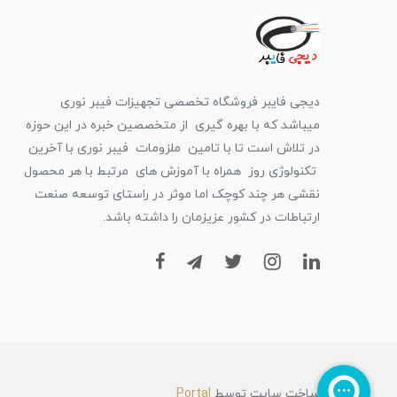
دیجی فایبر فروشگاه تخصصی تجهیزات فیبر نوری
میباشد که با بهره گیری از متخصصین خبره در این حوزه
در تلاش است تا با تامین ملزومات فیبر نوری با آخرین
تکنولوژی روز همراه با آموزش های مرتبط با هر محصول
نقشی هر چند کوچک اما موثر در راستای توسعه صنعت
ارتباطات در کشور عزیزمان را داشته باشد.
ساخت سایت توسط
Portal