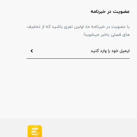
عضویت در خبرنامه
با عضویت در خبرنامه ما، اولین نفری باشید که از تخفیف
های فصلی باخبر میشوید!