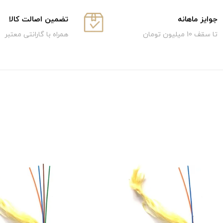
جوایز ماهانه
تضمین اصالت کالا
تا سقف 10 میلیون تومان
همراه با گارانتی معتبر