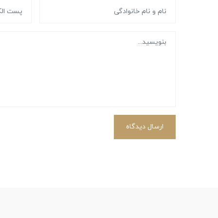
ارسال دیدگاه