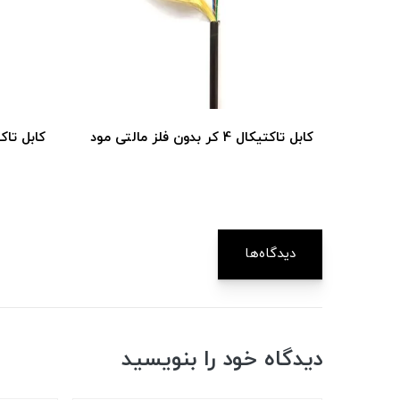
کابل تاکتیکال 2 کر بدون فلز مالتی مود
کابل تاکتیکال 4 
دیدگاه‌ها
دیدگاه خود را بنویسید