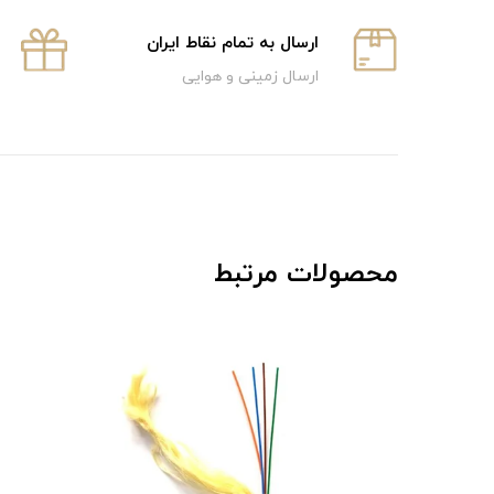
ارسال به تمام نقاط ایران
ارسال زمینی و هوایی
محصولات مرتبط