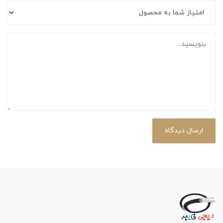
ارسال دیدگاه