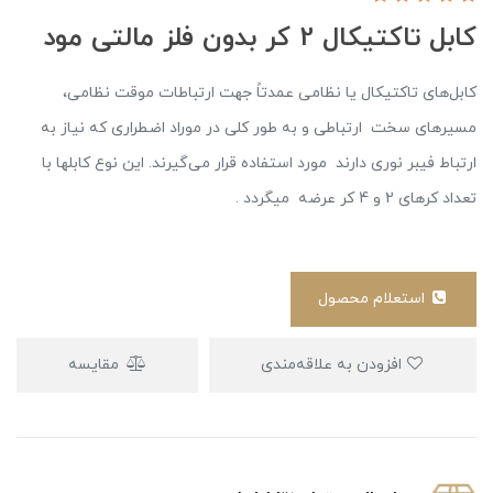
کابل تاکتیکال 2 کر بدون فلز مالتی مود
کابل‌های تاکتیکال یا نظامی عمدتاً جهت ارتباطات موقت نظامی،
مسیرهای سخت ارتباطی و به طور کلی در موراد اضطراری که نیاز به
ارتباط فیبر نوری دارند مورد استفاده قرار می‌گیرند. این نوع کابلها با
تعداد کرهای 2 و 4 کر عرضه میگردد .
استعلام محصول
افزودن به علاقه‌مندی
مقایسه