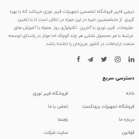
دیجی فایبر فروشگاه تخصصی تجهیزات فیبر نوری میباشد که با بهره
گیری از متخصصین خبره در این حوزه در تلاش است تا با تامین
ملزومات فیبر نوری با آخرین تکنولوژی روز همراه با آموزش های
مرتبط با هر محصول نقشی هر چند کوچک اما موثر در راستای توسعه
صنعت ارتباطات در کشور عزیزمان را داشته باشد.
دسترسی سریع
خانه
فروشگاه فیبر نوری
فروشگاه تجهیزات برودکست
تماس با ما
درباره ما
راهنما
قوانین
سایت شرکت