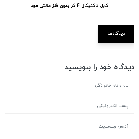
4 کر بدون فلز مالتی مود
کابل تاکتیکال 
دیدگاه‌ها
دیدگاه خود را بنویسید