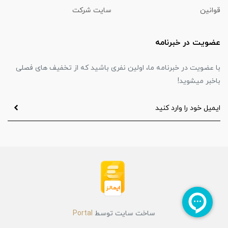
قوانین
سایت شرکت
عضویت در خبرنامه
با عضویت در خبرنامه ما، اولین نفری باشید که از تخفیف های فصلی
باخبر میشوید!
ساخت سایت توسط
Portal