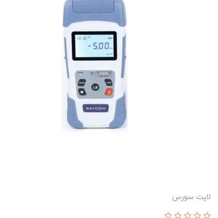
لایت سورس