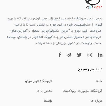
دیجی فایبر فروشگاه تخصصی تجهیزات فیبر نوری میباشد که با بهره
گیری از متخصصین خبره در این حوزه در تلاش است تا با تامین
ملزومات فیبر نوری با آخرین تکنولوژی روز همراه با آموزش های
مرتبط با هر محصول نقشی هر چند کوچک اما موثر در راستای توسعه
صنعت ارتباطات در کشور عزیزمان را داشته باشد.
دسترسی سریع
خانه
فروشگاه فیبر نوری
فروشگاه تجهیزات برودکست
تماس با ما
درباره ما
راهنما