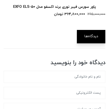
پاور سورس فیبر نوری برند اکسفو مدل EXFO ELS-50
364,800,000 تومان
365,000,000
دیدگاه‌ها
دیدگاه خود را بنویسید