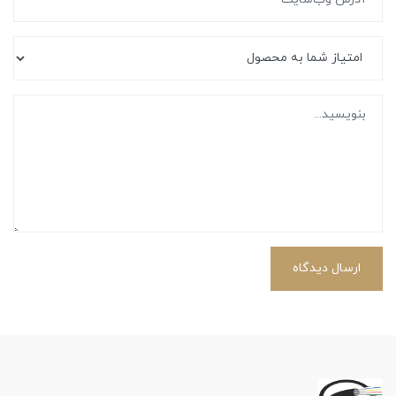
ارسال دیدگاه