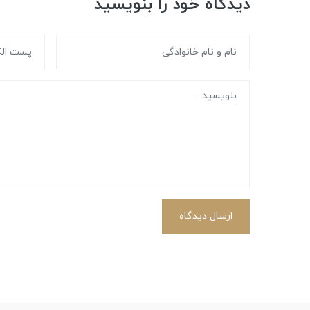
دیدگاه خود را بنویسید
ارسال دیدگاه