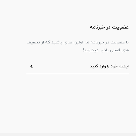
عضویت در خبرنامه
با عضویت در خبرنامه ما، اولین نفری باشید که از تخفیف
های فصلی باخبر میشوید!