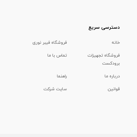
دسترسی سریع
خانه
فروشگاه فیبر نوری
فروشگاه تجهیزات
تماس با ما
برودکست
درباره ما
راهنما
قوانین
سایت شرکت