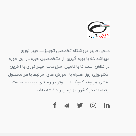
دیجی فایبر فروشگاه تخصصی تجهیزات فیبر نوری
میباشد که با بهره گیری از متخصصین خبره در این حوزه
در تلاش است تا با تامین ملزومات فیبر نوری با آخرین
تکنولوژی روز همراه با آموزش های مرتبط با هر محصول
نقشی هر چند کوچک اما موثر در راستای توسعه صنعت
ارتباطات در کشور عزیزمان را داشته باشد.