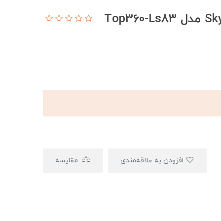
افزودن به علاقه‌مندی
مقایسه