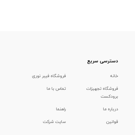
دسترسی سریع
خانه
فروشگاه فیبر نوری
فروشگاه تجهیزات
تماس با ما
برودکست
درباره ما
راهنما
قوانین
سایت شرکت