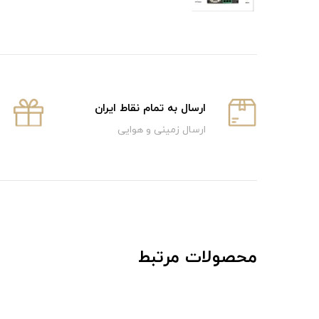
ارسال به تمام نقاط ایران
ارسال زمینی و هوایی
محصولات مرتبط