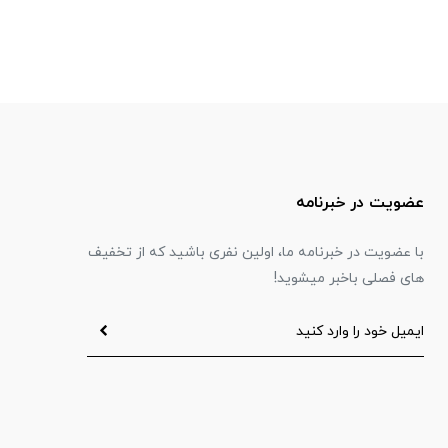
عضویت در خبرنامه
با عضویت در خبرنامه ما، اولین نفری باشید که از تخفیف
های فصلی باخبر میشوید!