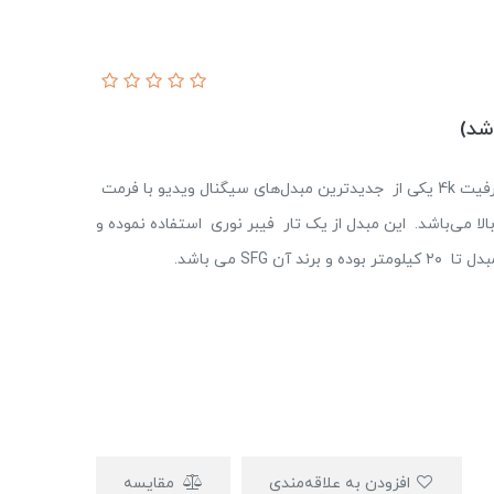
مبدل سیگنال ویدیوی با فرمت HDMI به فیبر نوری با ظرفیت 4k یکی از جدیدترین مبدل‌های سیگنال ویدیو با فرمت
ت بالا می‌باشد. این مبدل از یک تار فیبر نوری استفاده نموده و
افزودن به علاقه‌مندی
مقایسه