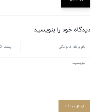
دیدگاه‌ها
دیدگاه خود را بنویسید
ارسال دیدگاه