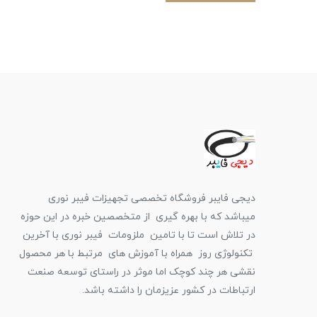
دیجی فایبر فروشگاه تخصصی تجهیزات فیبر نوری
میباشد که با بهره گیری از متخصصین خبره در این حوزه
در تلاش است تا با تامین ملزومات فیبر نوری با آخرین
تکنولوژی روز همراه با آموزش های مرتبط با هر محصول
نقشی هر چند کوچک اما موثر در راستای توسعه صنعت
ارتباطات در کشور عزیزمان را داشته باشد.