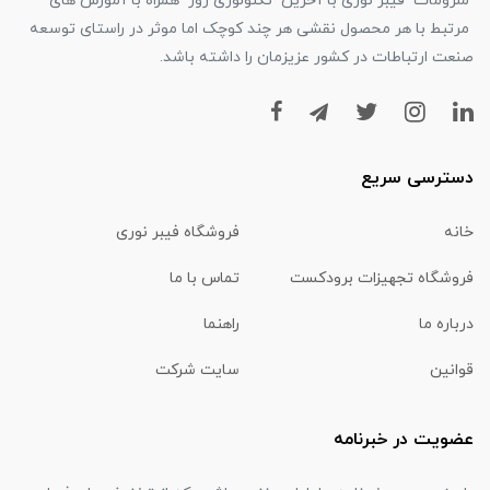
ملزومات فیبر نوری با آخرین تکنولوژی روز همراه با آموزش های
مرتبط با هر محصول نقشی هر چند کوچک اما موثر در راستای توسعه
صنعت ارتباطات در کشور عزیزمان را داشته باشد.
دسترسی سریع
خانه
فروشگاه فیبر نوری
فروشگاه تجهیزات برودکست
تماس با ما
درباره ما
راهنما
قوانین
سایت شرکت
عضویت در خبرنامه