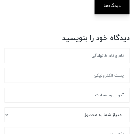
دیدگاه‌ها
دیدگاه خود را بنویسید