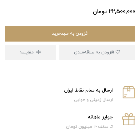
22,500,000
تومان
افزودن به سبدخرید
افزودن به علاقه‌مندی
مقایسه
ارسال به تمام نقاط ایران
ارسال زمینی و هوایی
جوایز ماهانه
تا سقف 10 میلیون تومان