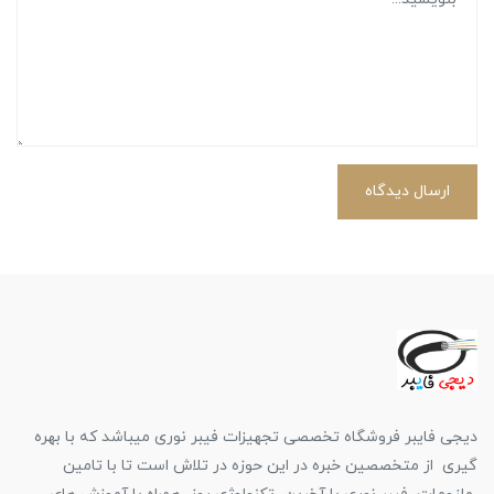
ارسال دیدگاه
دیجی فایبر فروشگاه تخصصی تجهیزات فیبر نوری میباشد که با بهره
گیری از متخصصین خبره در این حوزه در تلاش است تا با تامین