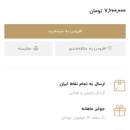
7,600,000
تومان
افزودن به سبدخرید
افزودن به علاقه‌مندی
مقایسه
ارسال به تمام نقاط ایران
ارسال زمینی و هوایی
جوایز ماهانه
تا سقف 10 میلیون تومان