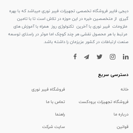
دیجی فایبر فروشگاه تخصصی تجهیزات فیبر نوری میباشد که با بهره
گیری از متخصصین خبره در این حوزه در تلاش است تا با تامین
ملزومات فیبر نوری با آخرین تکنولوژی روز همراه با آموزش های
مرتبط با هر محصول نقشی هر چند کوچک اما موثر در راستای توسعه
صنعت ارتباطات در کشور عزیزمان را داشته باشد.
دسترسی سریع
خانه
فروشگاه فیبر نوری
فروشگاه تجهیزات برودکست
تماس با ما
درباره ما
راهنما
قوانین
سایت شرکت