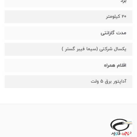
برد
۲۰ کیلومتر
مدت گارانتی
یکسال شرکتی (سیما فیبر گستر )
اقلام همراه
آداپتور برق ۵ ولت