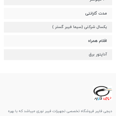
مدت گارانتی
یکسال شرکتی (سیما فیبر گستر )
اقلام همراه
آداپتور برق
دیجی فایبر فروشگاه تخصصی تجهیزات فیبر نوری میباشد که با بهره