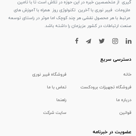
گیری از متخصصین خبره در این حوزه در تلاش است تا با تامین
ملزومات فیبر نوری با آخرین تکنولوژی روز همراه با آموزش های
مرتبط با هر محصول نقشی هر چند کوچک اما موثر در راستای توسعه
صنعت ارتباطات در کشور عزیزمان را داشته باشد.
دسترسی سریع
خانه
فروشگاه فیبر نوری
فروشگاه تجهیزات برودکست
تماس با ما
درباره ما
راهنما
قوانین
سایت شرکت
عضویت در خبرنامه