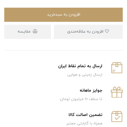
افزودن به سبدخرید
افزودن به علاقه‌مندی
مقایسه
ارسال به تمام نقاط ایران
ارسال زمینی و هوایی
جوایز ماهانه
تا سقف 10 میلیون تومان
تضمین اصالت کالا
همراه با گارانتی معتبر