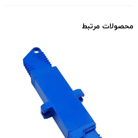
محصولات مرتبط