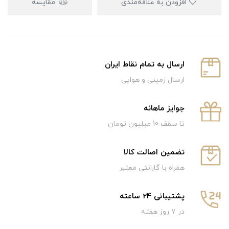
افزودن به علاقه‌مندی
مقایسه
ارسال به تمام نقاط ایران
ارسال زمینی و هوایی
جوایز ماهانه
تا سقف 10 میلیون تومان
تضمین اصالت کالا
همراه با گارانتی معتبر
پشتیبانی 24 ساعته
در 7 روز هفته