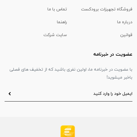
فروشگاه تجهیزات برودکست
تماس با ما
درباره ما
راهنما
قوانین
سایت شرکت
عضویت در خبرنامه
با عضویت در خبرنامه ما، اولین نفری باشید که از تخفیف های فصلی
باخبر میشوید!