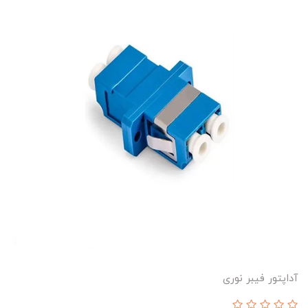
آداپتور فیبر نوری