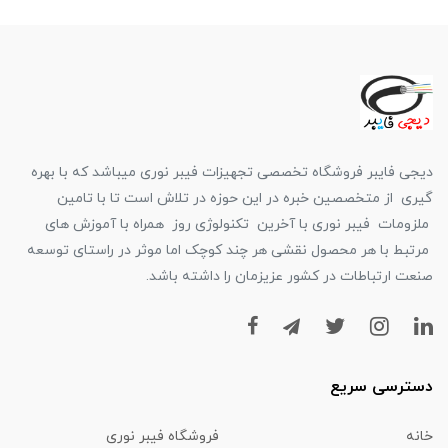
دیجی فایبر فروشگاه تخصصی تجهیزات فیبر نوری میباشد که با بهره
گیری از متخصصین خبره در این حوزه در تلاش است تا با تامین
ملزومات فیبر نوری با آخرین تکنولوژی روز همراه با آموزش های
مرتبط با هر محصول نقشی هر چند کوچک اما موثر در راستای توسعه
صنعت ارتباطات در کشور عزیزمان را داشته باشد.
دسترسی سریع
خانه
فروشگاه فیبر نوری