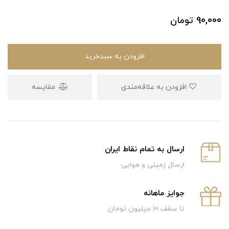
90,000
تومان
افزودن به سبدخرید
افزودن به علاقه‌مندی
مقایسه
ارسال به تمام نقاط ایران
ارسال زمینی و هوایی
جوایز ماهانه
تا سقف 10 میلیون تومان