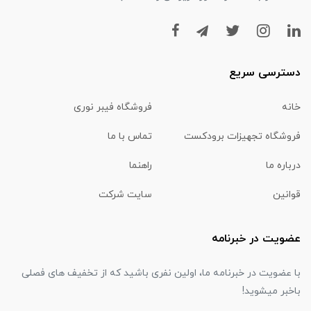
دسترسی سریع
خانه
فروشگاه فیبر نوری
فروشگاه تجهیزات برودکست
تماس با ما
درباره ما
راهنما
قوانین
سایت شرکت
عضویت در خبرنامه
با عضویت در خبرنامه ما، اولین نفری باشید که از تخفیف های فصلی
باخبر میشوید!