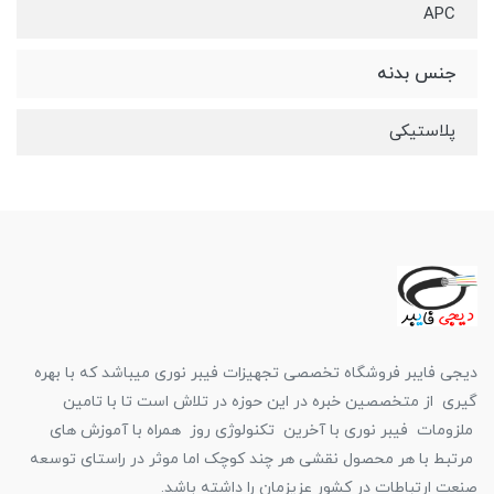
APC
جنس بدنه
پلاستیکی
دیجی فایبر فروشگاه تخصصی تجهیزات فیبر نوری میباشد که با بهره
گیری از متخصصین خبره در این حوزه در تلاش است تا با تامین
ملزومات فیبر نوری با آخرین تکنولوژی روز همراه با آموزش های
مرتبط با هر محصول نقشی هر چند کوچک اما موثر در راستای توسعه
صنعت ارتباطات در کشور عزیزمان را داشته باشد.