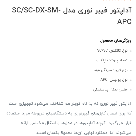
آداپتور فیبر نوری مدل SC/SC-DX-SM-
APC
ویژگی‌های محصول
نوع کانکتور: SC/SC
تعداد پورت: داپلکس
نوع فیبر: سینگل مود
نوع پولیش: APC
جنس بدنه: پلاستیکی
آداپتور فیبر نوری که به نام‌ کوپلر هم شناخته می‌شود تجهیزی است
که برای اتصال کابل‌های فیبرنوری به دستگاههای مربوطه مورد استفاده
قرار می‌گیرد. اگرچه آداپتورها در مدل‌ها و اشکال مختلفی ارائه
می‌شوند اما عمکلرد نهایی آن‌ها معمولا یکسان است.