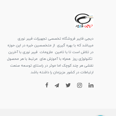
دیجی فایبر فروشگاه تخصصی تجهیزات فیبر نوری
میباشد که با بهره گیری از متخصصین خبره در این حوزه
در تلاش است تا با تامین ملزومات فیبر نوری با آخرین
تکنولوژی روز همراه با آموزش های مرتبط با هر محصول
نقشی هر چند کوچک اما موثر در راستای توسعه صنعت
ارتباطات در کشور عزیزمان را داشته باشد.