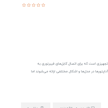
 تجهیزی است که برای اتصال کابل‌های فیبرنوری به
اپتورها در مدل‌ها و اشکال مختلفی ارائه می‌شوند اما