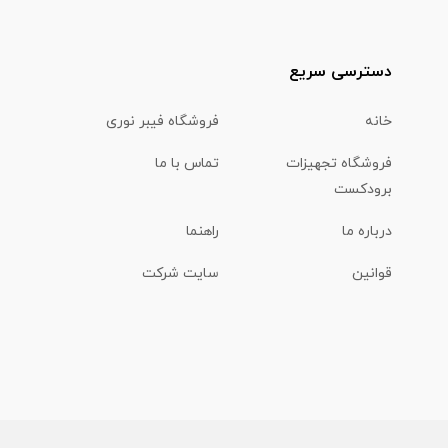
دسترسی سریع
خانه
فروشگاه فیبر نوری
فروشگاه تجهیزات
تماس با ما
برودکست
درباره ما
راهنما
قوانین
سایت شرکت