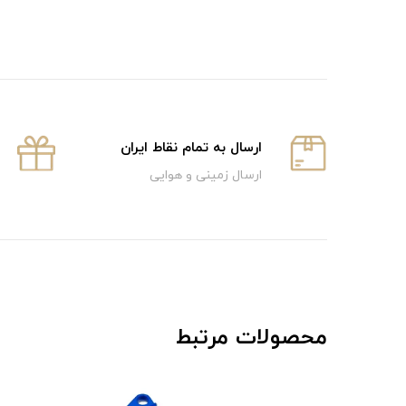
ارسال به تمام نقاط ایران
ارسال زمینی و هوایی
محصولات مرتبط