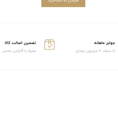
افزودن به سبدخرید
جوایز ماهانه
تضمین اصالت کالا
تا سقف 10 میلیون تومان
همراه با گارانتی معتبر