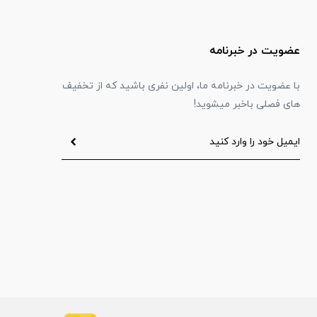
عضویت در خبرنامه
با عضویت در خبرنامه ما، اولین نفری باشید که از تخفیف
های فصلی باخبر میشوید!