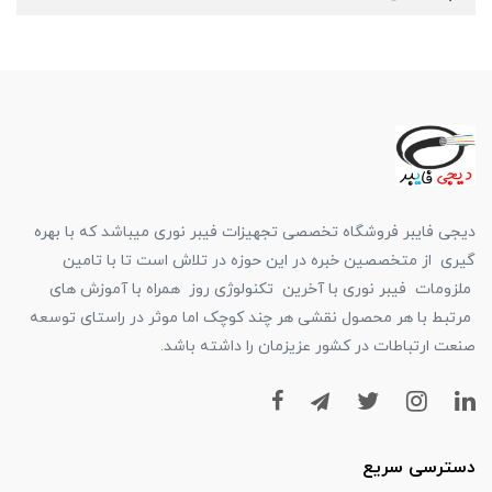
دیجی فایبر فروشگاه تخصصی تجهیزات فیبر نوری میباشد که با بهره
گیری از متخصصین خبره در این حوزه در تلاش است تا با تامین
ملزومات فیبر نوری با آخرین تکنولوژی روز همراه با آموزش های
مرتبط با هر محصول نقشی هر چند کوچک اما موثر در راستای توسعه
صنعت ارتباطات در کشور عزیزمان را داشته باشد.
دسترسی سریع