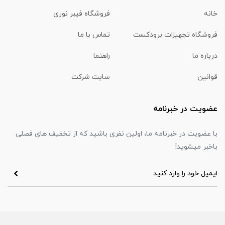
خانه
فروشگاه فیبر نوری
فروشگاه تجهیزات برودکست
تماس با ما
درباره ما
راهنما
قوانین
سایت شرکت
عضویت در خبرنامه
با عضویت در خبرنامه ما، اولین نفری باشید که از تخفیف های فصلی
باخبر میشوید!