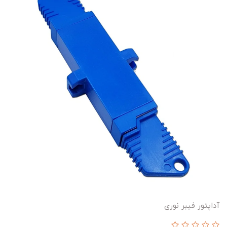
آداپتور فیبر نوری