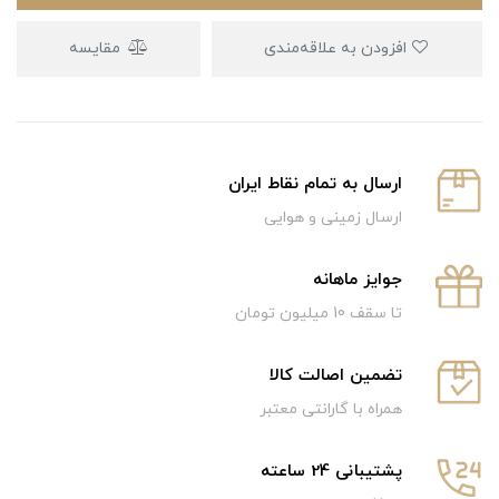
افزودن به علاقه‌مندی
مقایسه
ارسال به تمام نقاط ایران
ارسال زمینی و هوایی
جوایز ماهانه
تا سقف 10 میلیون تومان
تضمین اصالت کالا
همراه با گارانتی معتبر
پشتیبانی 24 ساعته