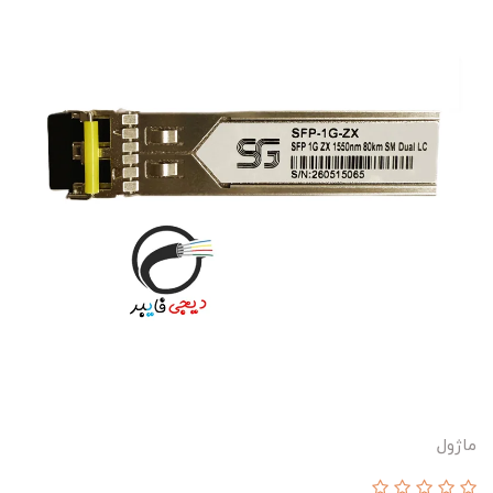
ماژول