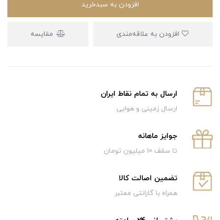
افزودن به سبدخرید
افزودن به علاقه‌مندی
مقایسه
ارسال به تمام نقاط ایران
ارسال زمینی و هوایی
جوایز ماهانه
تا سقف 10 میلیون تومان
تضمین اصالت کالا
همراه با گارانتی معتبر