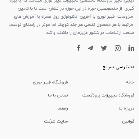
دیجی فایبر فروشگاه تخصصی تجهیزات فیبر نوری میباشد که با بهره
گیری از متخصصین خبره در این حوزه در تلاش است تا با تامین
ملزومات فیبر نوری با آخرین تکنولوژی روز همراه با آموزش های
مرتبط با هر محصول نقشی هر چند کوچک اما موثر در راستای توسعه
صنعت ارتباطات در کشور عزیزمان را داشته باشد.
دسترسی سریع
خانه
فروشگاه فیبر نوری
فروشگاه تجهیزات برودکست
تماس با ما
درباره ما
راهنما
قوانین
سایت شرکت