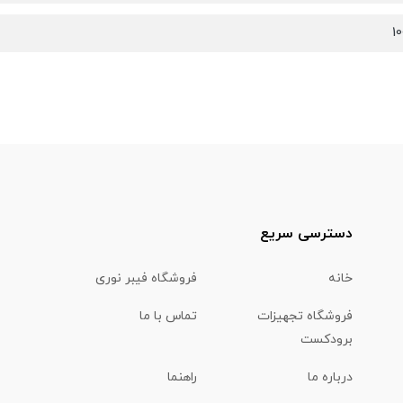
1
دسترسی سریع
خانه
فروشگاه فیبر نوری
فروشگاه تجهیزات
تماس با ما
برودکست
درباره ما
راهنما