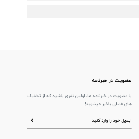
عضویت در خبرنامه
با عضویت در خبرنامه ما، اولین نفری باشید که از تخفیف
های فصلی باخبر میشوید!