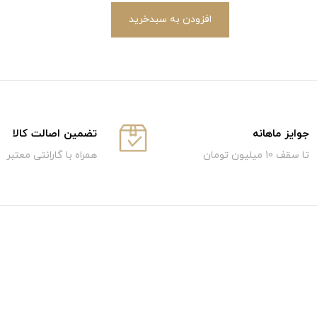
افزودن به سبدخرید
جوایز ماهانه
تضمین اصالت کالا
تا سقف 10 میلیون تومان
همراه با گارانتی معتبر