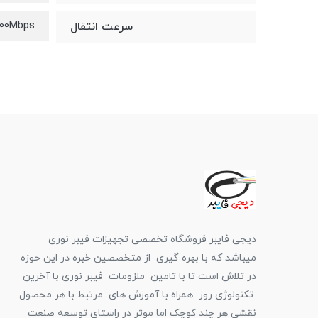
000Mbps
سرعت انتقال
دیجی فایبر فروشگاه تخصصی تجهیزات فیبر نوری
میباشد که با بهره گیری از متخصصین خبره در این حوزه
در تلاش است تا با تامین ملزومات فیبر نوری با آخرین
تکنولوژی روز همراه با آموزش های مرتبط با هر محصول
نقشی هر چند کوچک اما موثر در راستای توسعه صنعت