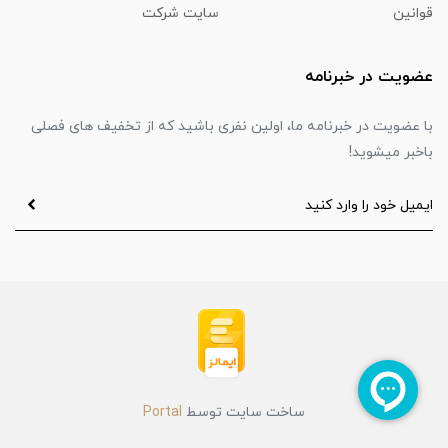
قوانین
سایت شرکت
عضویت در خبرنامه
با عضویت در خبرنامه ما، اولین نفری باشید که از تخفیف های فصلی
باخبر میشوید!
ساخت سایت توسط
Portal