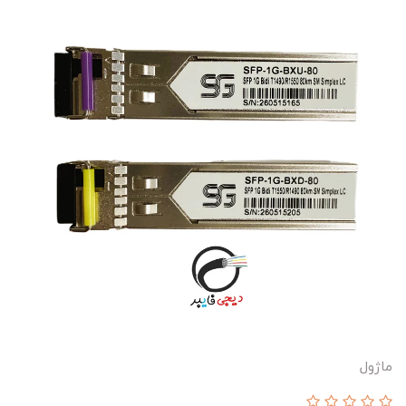
ماژول