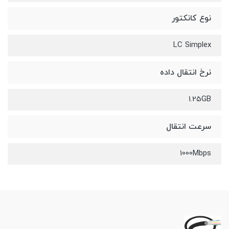
نوع کانکتور
LC Simplex
نرخ انتقال داده
1.25GB
سرعت انتقال
1000Mbps