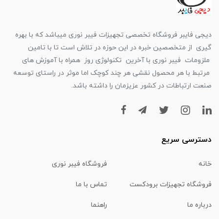
دیجی فایبر فروشگاه تخصصی تجهیزات فیبر نوری میباشد که با بهره
گیری از متخصصین خبره در این حوزه در تلاش است تا با تامین
ملزومات فیبر نوری با آخرین تکنولوژی روز همراه با آموزش های
مرتبط با هر محصول نقشی هر چند کوچک اما موثر در راستای توسعه
صنعت ارتباطات در کشور عزیزمان را داشته باشد.
دسترسی سریع
خانه
فروشگاه فیبر نوری
فروشگاه تجهیزات برودکست
تماس با ما
درباره ما
راهنما