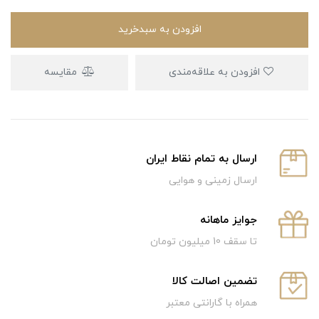
افزودن به سبدخرید
افزودن به علاقه‌مندی
مقایسه
ارسال به تمام نقاط ایران
ارسال زمینی و هوایی
جوایز ماهانه
تا سقف 10 میلیون تومان
تضمین اصالت کالا
همراه با گارانتی معتبر