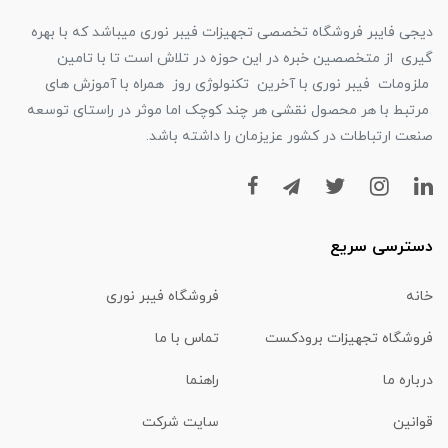
دیجی فایبر فروشگاه تخصصی تجهیزات فیبر نوری میباشد که با بهره
گیری از متخصصین خبره در این حوزه در تلاش است تا با تامین
ملزومات فیبر نوری با آخرین تکنولوژی روز همراه با آموزش های
مرتبط با هر محصول نقشی هر چند کوچک اما موثر در راستای توسعه
صنعت ارتباطات در کشور عزیزمان را داشته باشد.
دسترسی سریع
خانه
فروشگاه فیبر نوری
فروشگاه تجهیزات برودکست
تماس با ما
درباره ما
راهنما
قوانین
سایت شرکت