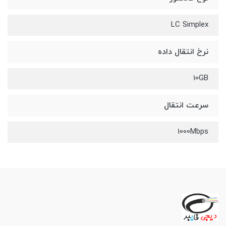
LC Simplex
نرخ انتقال داده
10GB
سرعت انتقال
1000Mbps