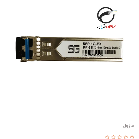
ماژول