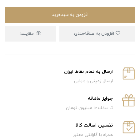
افزودن به سبدخرید
افزودن به علاقه‌مندی
مقایسه
ارسال به تمام نقاط ایران
ارسال زمینی و هوایی
جوایز ماهانه
تا سقف 10 میلیون تومان
تضمین اصالت کالا
همراه با گارانتی معتبر