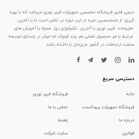
دیجی فایبر فروشگاه تخصصی تجهیزات فیبر نوری میباشد که با بهره
گیری از متخصصین خبره در این حوزه در تلاش است تا با تامین
ملزومات فیبر نوری با آخرین تکنولوژی روز همراه با آموزش های
مرتبط با هر محصول نقشی هر چند کوچک اما موثر در راستای توسعه
صنعت ارتباطات در کشور عزیزمان را داشته باشد.
دسترسی سریع
خانه
فروشگاه فیبر نوری
فروشگاه تجهیزات برودکست
تماس با ما
درباره ما
راهنما
قوانین
سایت شرکت