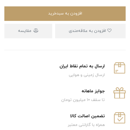
افزودن به سبدخرید
افزودن به علاقه‌مندی
مقایسه
ارسال به تمام نقاط ایران
ارسال زمینی و هوایی
جوایز ماهانه
تا سقف 10 میلیون تومان
تضمین اصالت کالا
همراه با گارانتی معتبر