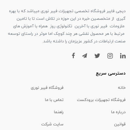
دیجی فایبر فروشگاه تخصصی تجهیزات فیبر نوری میباشد که با بهره
گیری از متخصصین خبره در این حوزه در تلاش است تا با تامین
ملزومات فیبر نوری با آخرین تکنولوژی روز همراه با آموزش های
مرتبط با هر محصول نقشی هر چند کوچک اما موثر در راستای توسعه
صنعت ارتباطات در کشور عزیزمان را داشته باشد.
دسترسی سریع
خانه
فروشگاه فیبر نوری
فروشگاه تجهیزات برودکست
تماس با ما
درباره ما
راهنما
قوانین
سایت شرکت