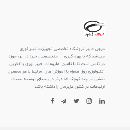
دیجی فایبر فروشگاه تخصصی تجهیزات فیبر نوری
میباشد که با بهره گیری از متخصصین خبره در این حوزه
در تلاش است تا با تامین ملزومات فیبر نوری با آخرین
تکنولوژی روز همراه با آموزش های مرتبط با هر محصول
نقشی هر چند کوچک اما موثر در راستای توسعه صنعت
ارتباطات در کشور عزیزمان را داشته باشد.