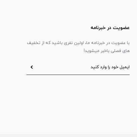
عضویت در خبرنامه
با عضویت در خبرنامه ما، اولین نفری باشید که از تخفیف
های فصلی باخبر میشوید!