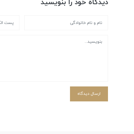
دیدگاه خود را بنویسید
ارسال دیدگاه