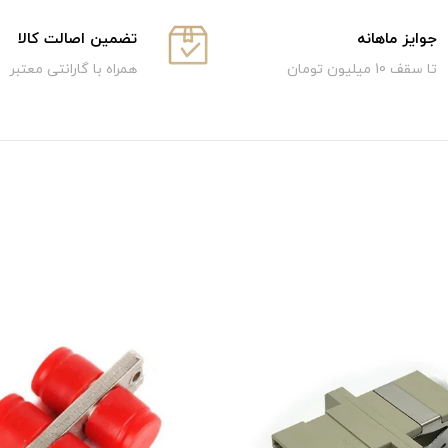
جوایز ماهانه
تضمین اصالت کالا
تا سقف 10 میلیون تومان
همراه با گارانتی معتبر