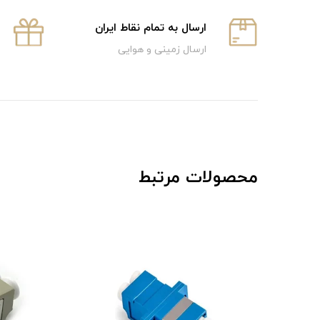
ارسال به تمام نقاط ایران
ارسال زمینی و هوایی
محصولات مرتبط