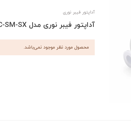
آداپتور فیبر نوری
آداپتور فیبر نوری مدل ST/LC-SM-SX
محصول مورد نظر موجود نمی‌باشد.