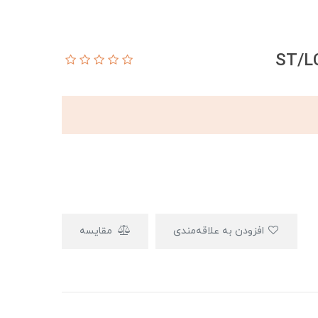
افزودن به علاقه‌مندی
مقایسه