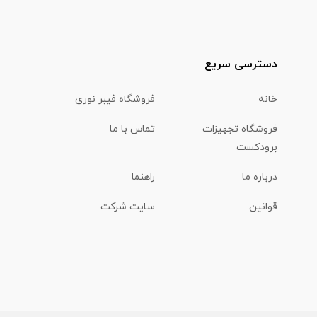
دسترسی سریع
خانه
فروشگاه فیبر نوری
فروشگاه تجهیزات
تماس با ما
برودکست
درباره ما
راهنما
قوانین
سایت شرکت