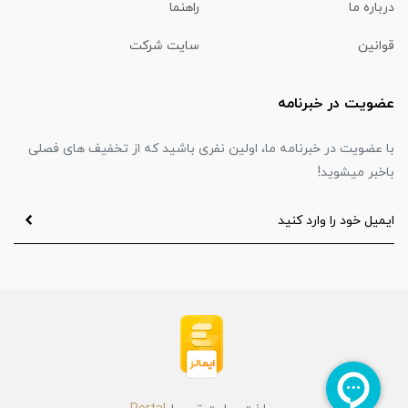
درباره ما
راهنما
قوانین
سایت شرکت
عضویت در خبرنامه
با عضویت در خبرنامه ما، اولین نفری باشید که از تخفیف های فصلی
باخبر میشوید!