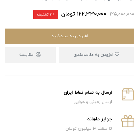
122,330,000
تومان
125,000,000
3٪ تخفیف
افزودن به سبدخرید
افزودن به علاقه‌مندی
مقایسه
ارسال به تمام نقاط ایران
ارسال زمینی و هوایی
جوایز ماهانه
تا سقف 10 میلیون تومان