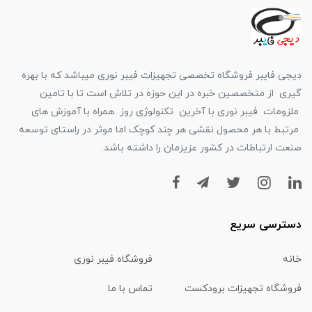
دیجی فایبر فروشگاه تخصصی تجهیزات فیبر نوری میباشد که با بهره
گیری از متخصصین خبره در این حوزه در تلاش است تا با تامین
ملزومات فیبر نوری با آخرین تکنولوژی روز همراه با آموزش های
مرتبط با هر محصول نقشی هر چند کوچک اما موثر در راستای توسعه
صنعت ارتباطات در کشور عزیزمان را داشته باشد.
دسترسی سریع
خانه
فروشگاه فیبر نوری
فروشگاه تجهیزات برودکست
تماس با ما